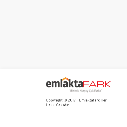
Copyright © 2017 - Emlaktafark Her
Hakkı Saklıdır.