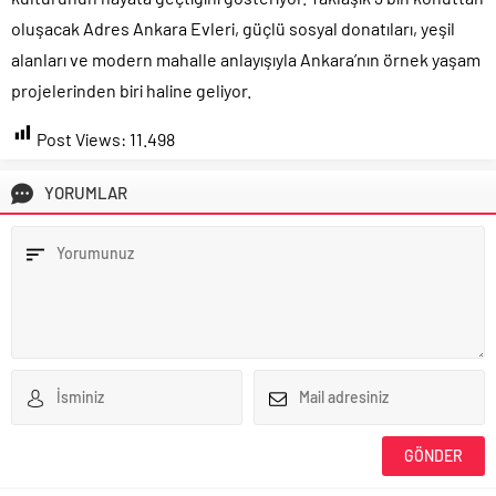
oluşacak Adres Ankara Evleri, güçlü sosyal donatıları, yeşil
alanları ve modern mahalle anlayışıyla Ankara’nın örnek yaşam
projelerinden biri haline geliyor.
Post Views:
11.498
YORUMLAR