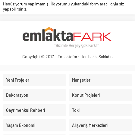
Henüz yorum yapılmamış. İlk yorumu yukarıdaki form aracılığıyla siz
yapabilirsiniz.
Copyright © 2017 - Emlaktafark Her Hakkı Saklıdır.
Yeni Projeler
Manşetler
Dekorasyon
Konut Projeleri
Gayrimenkul Rehberi
Toki
Yaşam Ekonomi
Alışveriş Merkezleri