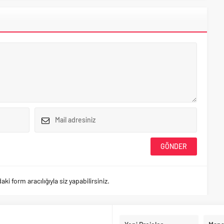
 form aracılığıyla siz yapabilirsiniz.