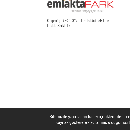
Copyright © 2017 - Emlaktafark Her
Hakkı Saklıdır.
Sitemizde yayınlanan haber içeriklerinden baş
Kaynak göstererek kullanmış olduğumuz ha