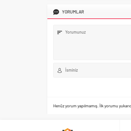
YORUMLAR
Henüz yorum yapılmamış. İlk yorumu yukarıdaki