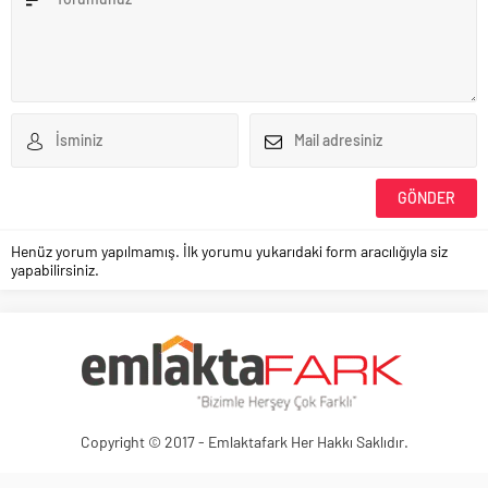
Henüz yorum yapılmamış. İlk yorumu yukarıdaki form aracılığıyla siz
yapabilirsiniz.
Copyright © 2017 - Emlaktafark Her Hakkı Saklıdır.