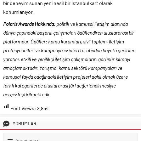
bir deneyim sunan yeni nesil bir İstanbulkart olarak
konumlanıyor.
Polaris Awards Hakkında:
politik ve kamusal iletişim alanında
dünya çapındaki başarılı çalışmaları ödüllendiren uluslararası bir
platformdur. Ödüller; kamu kurumları, sivil toplum, iletişim
profesyonelleri ve kampanya ekipleri tarafından hayata geçirilen
yaratıcı, etkili ve yenilikçi iletişim çalışmalarını görünür kılmayı
amaçlamaktadır. Yarışma, kamu sektörü kampanyaları ve
kamusal fayda odağındaki iletişim projeleri dahil olmak üzere
farklı kategorilerde uluslararası jüri değerlendirmesiyle
gerçekleştirilmektedir.
Post Views:
2.854
YORUMLAR