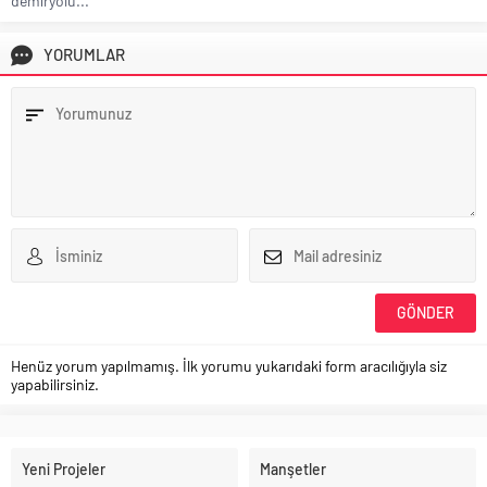
demiryolu...
YORUMLAR
Henüz yorum yapılmamış. İlk yorumu yukarıdaki form aracılığıyla siz
yapabilirsiniz.
Yeni Projeler
Manşetler