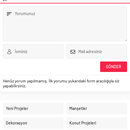
Henüz yorum yapılmamış. İlk yorumu yukarıdaki form aracılığıyla siz
yapabilirsiniz.
Yeni Projeler
Manşetler
Dekorasyon
Konut Projeleri