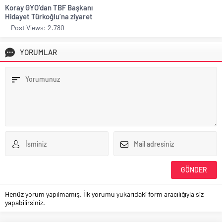
Koray GYO’dan TBF Başkanı
Hidayet Türkoğlu’na ziyaret
Post Views: 2.780
YORUMLAR
Henüz yorum yapılmamış. İlk yorumu yukarıdaki form aracılığıyla siz
yapabilirsiniz.