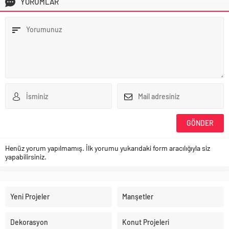
YORUMLAR
Henüz yorum yapılmamış. İlk yorumu yukarıdaki form aracılığıyla siz
yapabilirsiniz.
Yeni Projeler
Manşetler
Dekorasyon
Konut Projeleri