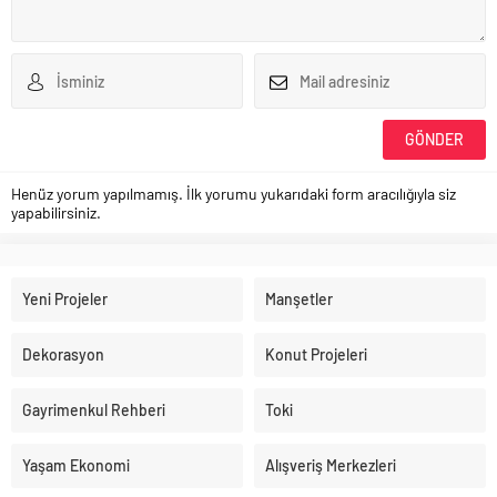
Henüz yorum yapılmamış. İlk yorumu yukarıdaki form aracılığıyla siz
yapabilirsiniz.
Yeni Projeler
Manşetler
Dekorasyon
Konut Projeleri
Gayrimenkul Rehberi
Toki
Yaşam Ekonomi
Alışveriş Merkezleri