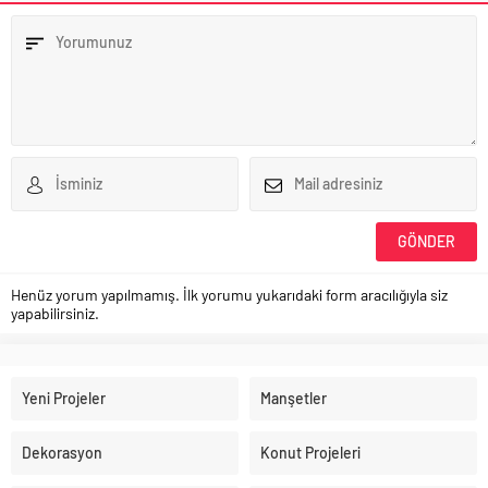
Henüz yorum yapılmamış. İlk yorumu yukarıdaki form aracılığıyla siz
yapabilirsiniz.
Yeni Projeler
Manşetler
Dekorasyon
Konut Projeleri