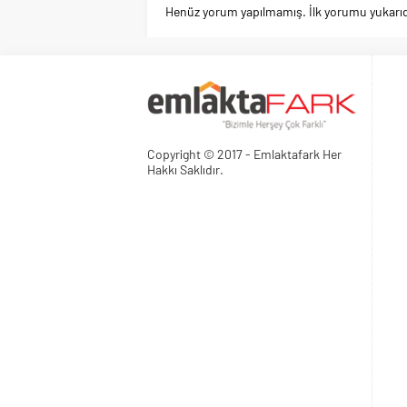
Henüz yorum yapılmamış. İlk yorumu yukarıdaki
Copyright © 2017 - Emlaktafark Her
Hakkı Saklıdır.