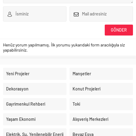
Henüz yorum yapılmamış. İlk yorumu yukarıdaki form aracılığıyla siz
yapabilirsiniz.
Yeni Projeler
Manşetler
Dekorasyon
Konut Projeleri
Gayrimenkul Rehberi
Toki
Yaşam Ekonomi
Alışveriş Merkezleri
Elektrik, Su, Yenilenebilir Enerji
Beyaz Eşya