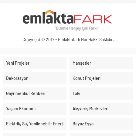
Copyright © 2017 - Emlaktafark Her Hakkı Saklıdır.
Yeni Projeler
Manşetler
Dekorasyon
Konut Projeleri
Gayrimenkul Rehberi
Toki
Yaşam Ekonomi
Alışveriş Merkezleri
Elektrik, Su, Yenilenebilir Enerji
Beyaz Eşya