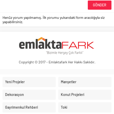
Henüz yorum yapılmamış. İlk yorumu yukarıdaki form aracılığıyla siz
yapabilirsiniz.
Copyright © 2017 - Emlaktafark Her Hakkı Saklıdır.
Yeni Projeler
Manşetler
Dekorasyon
Konut Projeleri
Gayrimenkul Rehberi
Toki