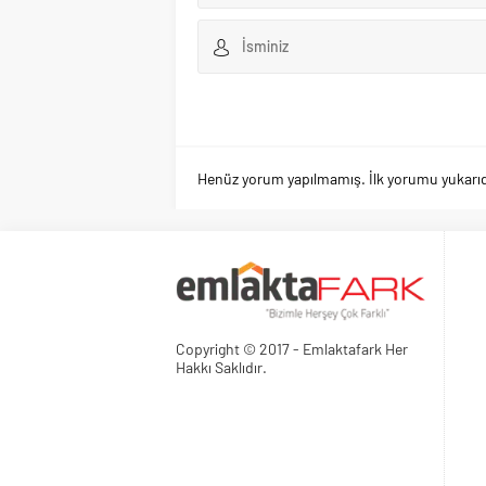
Henüz yorum yapılmamış. İlk yorumu yukarıdaki
Copyright © 2017 - Emlaktafark Her
Hakkı Saklıdır.