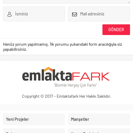
Henüz yorum yapılmamış. İlk yorumu yukarıdaki form aracılığıyla siz
yapabilirsiniz.
Copyright © 2017 - Emlaktafark Her Hakkı Saklıdır.
Yeni Projeler
Manşetler