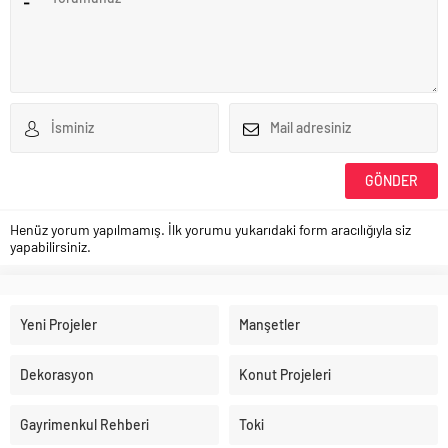
Henüz yorum yapılmamış. İlk yorumu yukarıdaki form aracılığıyla siz
yapabilirsiniz.
Yeni Projeler
Manşetler
Dekorasyon
Konut Projeleri
Gayrimenkul Rehberi
Toki