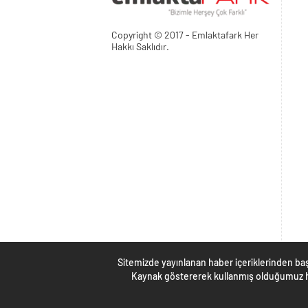
Copyright © 2017 - Emlaktafark Her
Hakkı Saklıdır.
Sitemizde yayınlanan haber içeriklerinden baş
Kaynak göstererek kullanmış olduğumuz ha