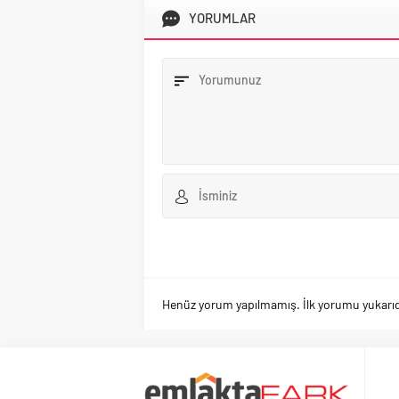
YORUMLAR
Henüz yorum yapılmamış. İlk yorumu yukarıdaki