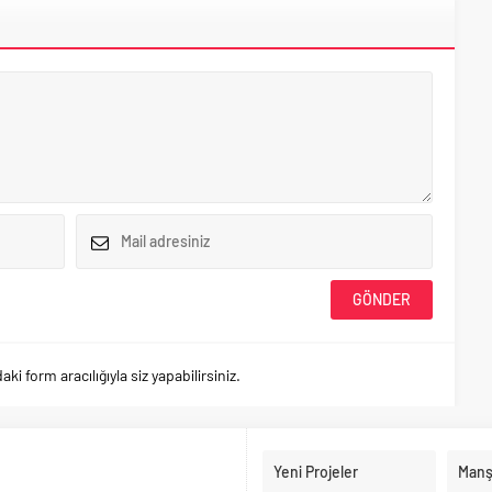
 form aracılığıyla siz yapabilirsiniz.
Yeni Projeler
Manş