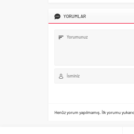
YORUMLAR
Henüz yorum yapılmamış. İlk yorumu yukarıdaki