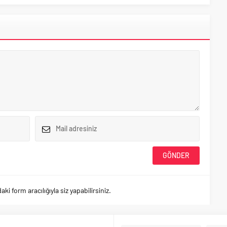
 form aracılığıyla siz yapabilirsiniz.