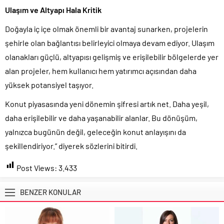
Ulaşım ve Altyapı Hala Kritik
Doğayla iç içe olmak önemli bir avantaj sunarken, projelerin
şehirle olan bağlantısı belirleyici olmaya devam ediyor. Ulaşım
olanakları güçlü, altyapısı gelişmiş ve erişilebilir bölgelerde yer
alan projeler, hem kullanıcı hem yatırımcı açısından daha
yüksek potansiyel taşıyor.
Konut piyasasında yeni dönemin şifresi artık net. Daha yeşil,
daha erişilebilir ve daha yaşanabilir alanlar. Bu dönüşüm,
yalnızca bugünün değil, geleceğin konut anlayışını da
şekillendiriyor.” diyerek sözlerini bitirdi.
Post Views:
3.433
BENZER KONULAR