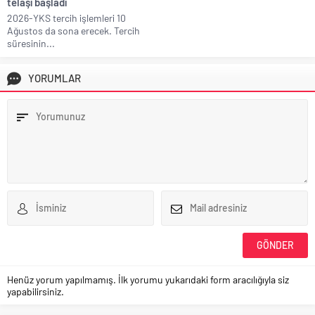
telaşı başladı
2026-YKS tercih işlemleri 10
Ağustos da sona erecek. Tercih
süresinin...
YORUMLAR
Henüz yorum yapılmamış. İlk yorumu yukarıdaki form aracılığıyla siz
yapabilirsiniz.