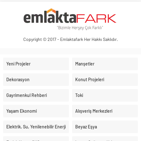
Copyright © 2017 - Emlaktafark Her Hakkı Saklıdır.
Yeni Projeler
Manşetler
Dekorasyon
Konut Projeleri
Gayrimenkul Rehberi
Toki
Yaşam Ekonomi
Alışveriş Merkezleri
Elektrik, Su, Yenilenebilir Enerji
Beyaz Eşya