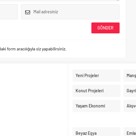
 form aracılığıyla siz yapabilirsiniz.
Yeni Projeler
Manş
Konut Projeleri
Gayr
Yaşam Ekonomi
Alışv
Beyaz Eşya
Emla