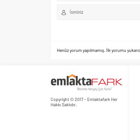
Henüz yorum yapılmamış. İlk yorumu yukarıdaki
Copyright © 2017 - Emlaktafark Her
Hakkı Saklıdır.