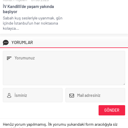
İV Kandilli’de yaşam yakında
başlıyor
Sabah kuş sesleriyle uyanmak, gün
içinde İstanbul’un her noktasına
kolayca...
YORUMLAR
Henüz yorum yapılmamış. İlk yorumu yukarıdaki form aracılığıyla siz