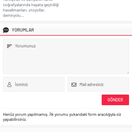
coğrafyalarında hayata geçirdiği
havalimanları, otoyollar,
demiryolu...
YORUMLAR
Henüz yorum yapılmamış. İlk yorumu yukarıdaki form aracılığıyla siz
yapabilirsiniz.