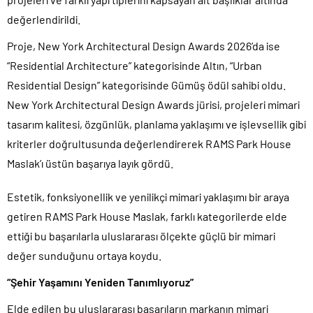
değerlendirildi.
Proje, New York Architectural Design Awards 2026’da ise
“Residential Architecture” kategorisinde Altın, “Urban
Residential Design” kategorisinde Gümüş ödül sahibi oldu.
New York Architectural Design Awards jürisi, projeleri mimari
tasarım kalitesi, özgünlük, planlama yaklaşımı ve işlevsellik gibi
kriterler doğrultusunda değerlendirerek RAMS Park House
Maslak’ı üstün başarıya layık gördü.
Estetik, fonksiyonellik ve yenilikçi mimari yaklaşımı bir araya
getiren RAMS Park House Maslak, farklı kategorilerde elde
ettiği bu başarılarla uluslararası ölçekte güçlü bir mimari
değer sunduğunu ortaya koydu.
“Şehir Yaşamını Yeniden Tanımlıyoruz”
Elde edilen bu uluslararası başarıların markanın mimari