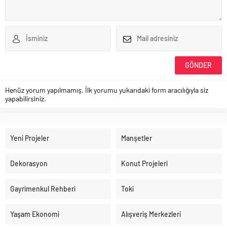
Henüz yorum yapılmamış. İlk yorumu yukarıdaki form aracılığıyla siz
yapabilirsiniz.
Yeni Projeler
Manşetler
Dekorasyon
Konut Projeleri
Gayrimenkul Rehberi
Toki
Yaşam Ekonomi
Alışveriş Merkezleri