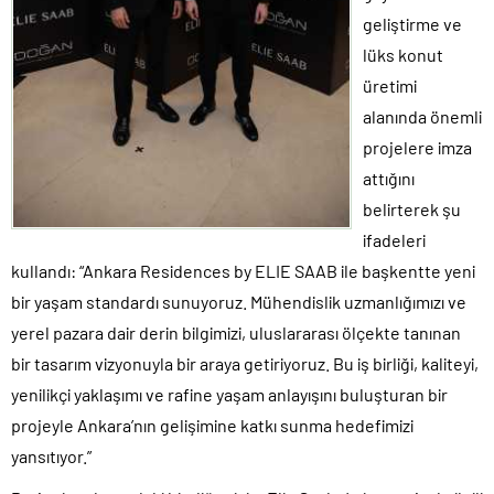
geliştirme ve
lüks konut
üretimi
alanında önemli
projelere imza
attığını
belirterek şu
ifadeleri
kullandı: “Ankara Residences by ELIE SAAB ile başkentte yeni
bir yaşam standardı sunuyoruz. Mühendislik uzmanlığımızı ve
yerel pazara dair derin bilgimizi, uluslararası ölçekte tanınan
bir tasarım vizyonuyla bir araya getiriyoruz. Bu iş birliği, kaliteyi,
yenilikçi yaklaşımı ve rafine yaşam anlayışını buluşturan bir
projeyle Ankara’nın gelişimine katkı sunma hedefimizi
yansıtıyor.”