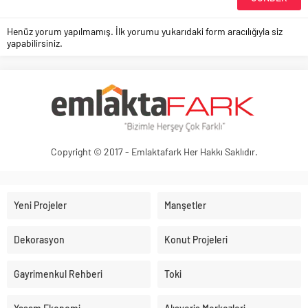
Henüz yorum yapılmamış. İlk yorumu yukarıdaki form aracılığıyla siz
yapabilirsiniz.
Copyright © 2017 - Emlaktafark Her Hakkı Saklıdır.
Yeni Projeler
Manşetler
Dekorasyon
Konut Projeleri
Gayrimenkul Rehberi
Toki