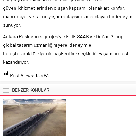
güvenlikhizmetlerinden oluşan kapsamlı olanaklar; konfor,
mahremiyet ve rafine yaşam anlayışını tamamlayan birdeneyim
sunuyor.
Ankara Residences projesiyle ELIE SAAB ve Doğan Group,
global tasarım uzmanlığını yerel deneyimle
buluşturarakTürkiye’nin başkentine seçkin bir yaşam projesi
kazandırıyor.
Post Views:
13.483
BENZER KONULAR