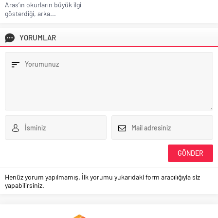
Aras’ın okurların büyük ilgi
gösterdiği, arka...
YORUMLAR
Henüz yorum yapılmamış. İlk yorumu yukarıdaki form aracılığıyla siz
yapabilirsiniz.