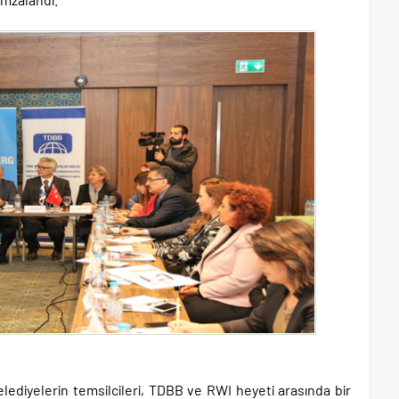
lediyelerin temsilcileri, TDBB ve RWI heyeti arasında bir