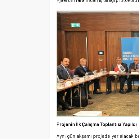
Projenin İlk Çalışma Toplantısı Yapıldı
Aynı gün akşamı projede yer alacak be