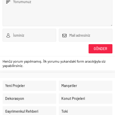
Henüz yorum yapılmamış. İlk yorumu yukarıdaki form aracılığıyla siz
yapabilirsiniz.
Yeni Projeler
Manşetler
Dekorasyon
Konut Projeleri
Gayrimenkul Rehberi
Toki