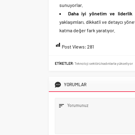
sunuyorlar.
Daha iyi yönetim ve liderlik 
yaklaşımları, dikkatli ve detaycı yönet
katma değer fark yaratıyor.
Post Views:
281
ETİKETLER:
Teknoloji sektörü kadınlarla yükseliyor
YORUMLAR