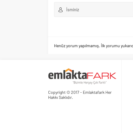
Henüz yorum yapılmamış. İlk yorumu yukarıdaki
Copyright © 2017 - Emlaktafark Her
Hakkı Saklıdır.