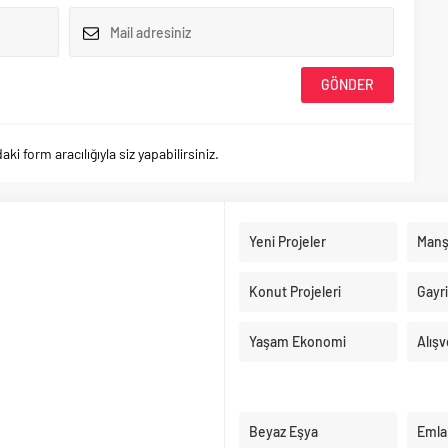
 form aracılığıyla siz yapabilirsiniz.
Yeni Projeler
Manş
Konut Projeleri
Gayr
Yaşam Ekonomi
Alışv
Beyaz Eşya
Emla