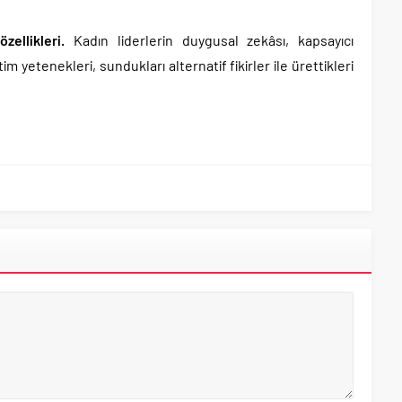
özellikleri.
Kadın liderlerin duygusal zekâsı, kapsayıcı
im yetenekleri, sundukları alternatif fikirler ile ürettikleri