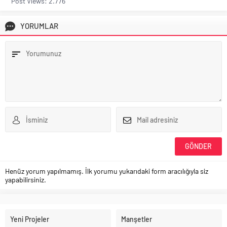
Post Views: 2.776
YORUMLAR
Henüz yorum yapılmamış. İlk yorumu yukarıdaki form aracılığıyla siz
yapabilirsiniz.
Yeni Projeler
Manşetler