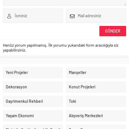
Henüz yorum yapılmamış. İlk yorumu yukarıdaki form aracılığıyla siz
yapabilirsiniz.
Yeni Projeler
Manşetler
Dekorasyon
Konut Projeleri
Gayrimenkul Rehberi
Toki
Yaşam Ekonomi
Alışveriş Merkezleri