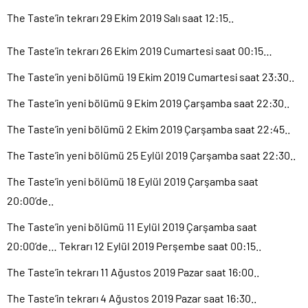
The Taste’in tekrarı 29 Ekim 2019 Salı saat 12:15..
The Taste’in tekrarı 26 Ekim 2019 Cumartesi saat 00:15…
The Taste’in yeni bölümü 19 Ekim 2019 Cumartesi saat 23:30..
The Taste’in yeni bölümü 9 Ekim 2019 Çarşamba saat 22:30..
The Taste’in yeni bölümü 2 Ekim 2019 Çarşamba saat 22:45..
The Taste’in yeni bölümü 25 Eylül 2019 Çarşamba saat 22:30..
The Taste’in yeni bölümü 18 Eylül 2019 Çarşamba saat
20:00’de..
The Taste’in yeni bölümü 11 Eylül 2019 Çarşamba saat
20:00’de… Tekrarı 12 Eylül 2019 Perşembe saat 00:15..
The Taste’in tekrarı 11 Ağustos 2019 Pazar saat 16:00..
The Taste’in tekrarı 4 Ağustos 2019 Pazar saat 16:30..