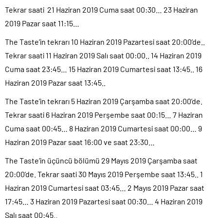
Tekrar saati 21 Haziran 2019 Cuma saat 00:30… 23 Haziran
2019 Pazar saat 11:15…
The Taste’in tekrarı 10 Haziran 2019 Pazartesi saat 20:00’de..
Tekrar saati 11 Haziran 2019 Salı saat 00:00.. 14 Haziran 2019
Cuma saat 23:45… 15 Haziran 2019 Cumartesi saat 13:45.. 16
Haziran 2019 Pazar saat 13:45..
The Taste’in tekrarı 5 Haziran 2019 Çarşamba saat 20:00’de.
Tekrar saati 6 Haziran 2019 Perşembe saat 00:15… 7 Haziran
Cuma saat 00:45… 8 Haziran 2019 Cumartesi saat 00:00… 9
Haziran 2019 Pazar saat 16:00 ve saat 23:30…
The Taste’in üçüncü bölümü 29 Mayıs 2019 Çarşamba saat
20:00’de. Tekrar saati 30 Mayıs 2019 Perşembe saat 13:45.. 1
Haziran 2019 Cumartesi saat 03:45… 2 Mayıs 2019 Pazar saat
17:45… 3 Haziran 2019 Pazartesi saat 00:30… 4 Haziran 2019
Salı saat 00:45..