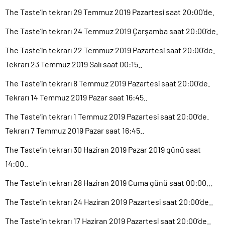
The Taste’in tekrarı 29 Temmuz 2019 Pazartesi saat 20:00’de.
The Taste’in tekrarı 24 Temmuz 2019 Çarşamba saat 20:00’de.
The Taste’in tekrarı 22 Temmuz 2019 Pazartesi saat 20:00’de.
Tekrarı 23 Temmuz 2019 Salı saat 00:15..
The Taste’in tekrarı 8 Temmuz 2019 Pazartesi saat 20:00’de.
Tekrarı 14 Temmuz 2019 Pazar saat 16:45..
The Taste’in tekrarı 1 Temmuz 2019 Pazartesi saat 20:00’de.
Tekrarı 7 Temmuz 2019 Pazar saat 16:45..
The Taste’in tekrarı 30 Haziran 2019 Pazar 2019 günü saat
14:00..
The Taste’in tekrarı 28 Haziran 2019 Cuma günü saat 00:00…
The Taste’in tekrarı 24 Haziran 2019 Pazartesi saat 20:00’de..
The Taste’in tekrarı 17 Haziran 2019 Pazartesi saat 20:00’de..