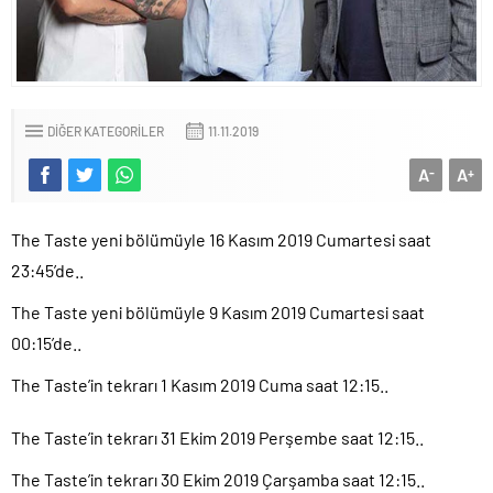
DIĞER KATEGORILER
11.11.2019
A
A
-
+
The Taste yeni bölümüyle 16 Kasım 2019 Cumartesi saat
23:45’de..
The Taste yeni bölümüyle 9 Kasım 2019 Cumartesi saat
00:15’de..
The Taste’in tekrarı 1 Kasım 2019 Cuma saat 12:15..
The Taste’in tekrarı 31 Ekim 2019 Perşembe saat 12:15..
The Taste’in tekrarı 30 Ekim 2019 Çarşamba saat 12:15..