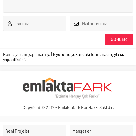
Henüz yorum yapılmamış. İlk yorumu yukarıdaki form aracılığıyla siz
yapabilirsiniz.
Copyright © 2017 - Emlaktafark Her Hakkı Saklıdır.
Yeni Projeler
Manşetler