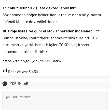
17. Konut üçüncü kişilere devredilebilir mi?
Sözleşmeden doğan haklar, konut tesliminden bir yıl sonra
üçüncü kişilere devredilebilecek.
18. Proje listesi ve güncel stoklar nereden incelenebilir?
Güncel stoklar, konut tipleri, tahmini teslim süreleri, KDV
durumları ve yetkili banka bilgileri TOKİ’nin açık satış
ekranından takip edilebilir:
https://talep.toki.gov.tr/AcikSatis/
Post Views:
3.450
YORUMLAR