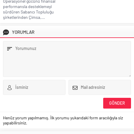
Operasyonel gücünü finansal
performansla desteklemeyi
sürdüren Sabancı Topluluğu
şirketlerinden Çimsa,...
YORUMLAR
Henüz yorum yapılmamış. İlk yorumu yukarıdaki form aracılığıyla siz
yapabilirsiniz.