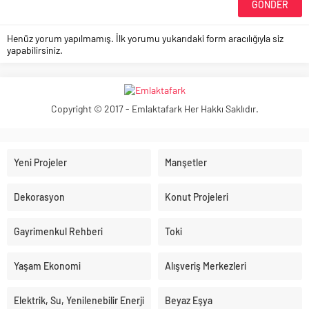
Henüz yorum yapılmamış. İlk yorumu yukarıdaki form aracılığıyla siz
yapabilirsiniz.
Copyright © 2017 - Emlaktafark Her Hakkı Saklıdır.
Yeni Projeler
Manşetler
Dekorasyon
Konut Projeleri
Gayrimenkul Rehberi
Toki
Yaşam Ekonomi
Alışveriş Merkezleri
Elektrik, Su, Yenilenebilir Enerji
Beyaz Eşya