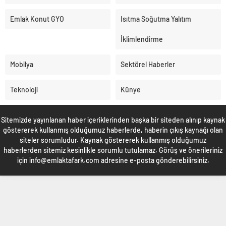
Emlak Konut GYO
Isıtma Soğutma Yalıtım
İklimlendirme
Mobilya
Sektörel Haberler
Teknoloji
Künye
Sitemizde yayınlanan haber içeriklerinden başka bir siteden alınıp kaynak
göstererek kullanmış olduğumuz haberlerde, haberin çıkış kaynağı olan
siteler sorumludur. Kaynak göstererek kullanmış olduğumuz
haberlerden sitemiz kesinlikle sorumlu tutulamaz. Görüş ve önerileriniz
için info@emlaktafark.com adresine e-posta gönderebilirsiniz.