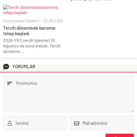
Gayrimenkul Rehberi
03.08.2026
Tercih döneminde barınma
telaşı başladı
2026-YKS tercih işlemleri 10
Ağustos da sona erecek. Tercih
süresinin...
YORUMLAR