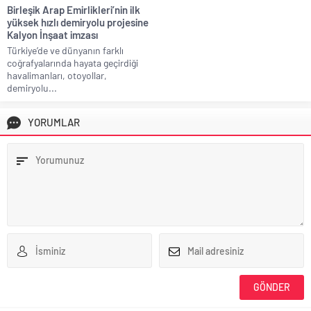
Birleşik Arap Emirlikleri’nin ilk
yüksek hızlı demiryolu projesine
Kalyon İnşaat imzası
Türkiye’de ve dünyanın farklı
coğrafyalarında hayata geçirdiği
havalimanları, otoyollar,
demiryolu...
YORUMLAR