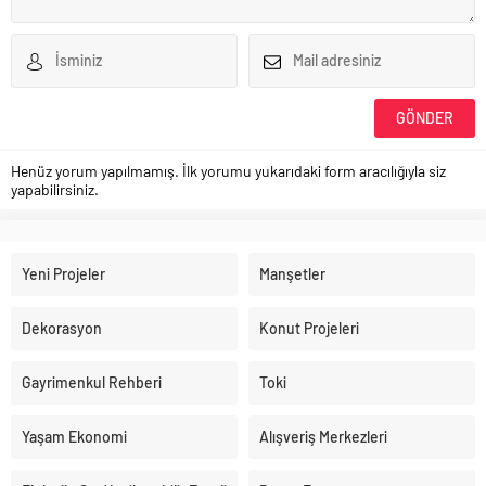
Henüz yorum yapılmamış. İlk yorumu yukarıdaki form aracılığıyla siz
yapabilirsiniz.
Yeni Projeler
Manşetler
Dekorasyon
Konut Projeleri
Gayrimenkul Rehberi
Toki
Yaşam Ekonomi
Alışveriş Merkezleri