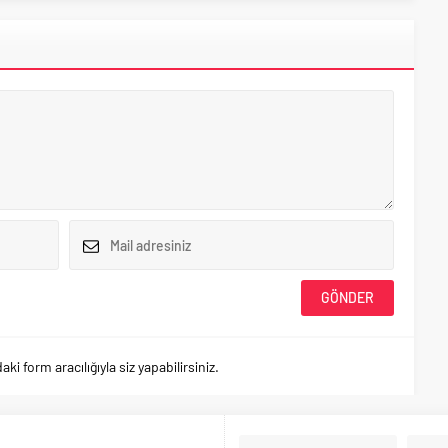
 form aracılığıyla siz yapabilirsiniz.