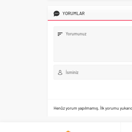
YORUMLAR
Henüz yorum yapılmamış. İlk yorumu yukarıdaki