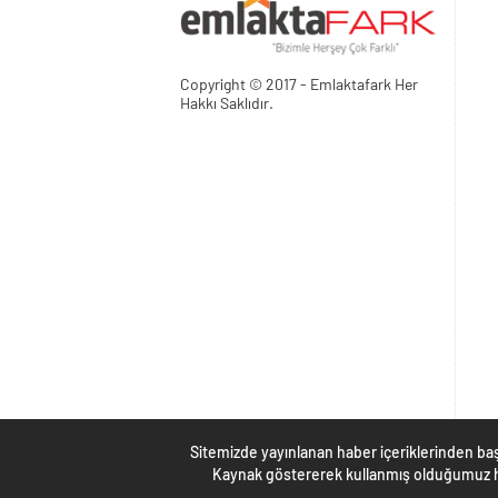
Copyright © 2017 - Emlaktafark Her
Hakkı Saklıdır.
Sitemizde yayınlanan haber içeriklerinden baş
Kaynak göstererek kullanmış olduğumuz ha